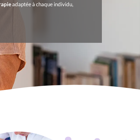
rapie
adaptée à chaque individu,