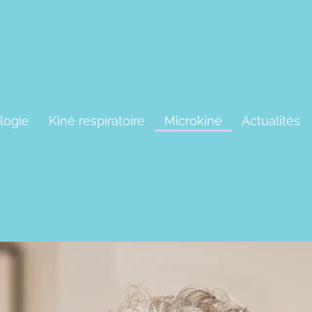
logie
Kiné respiratoire
Microkiné
Actualités