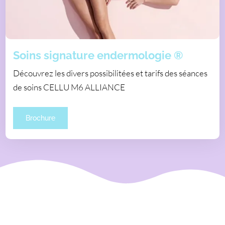
Soins signature endermologie ®
Découvrez les divers possibilitées et tarifs des séances
de soins CELLU M6 ALLIANCE
Brochure