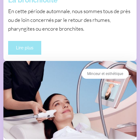
En cette période automnale, nous sommes tous de près
ou de loin concernés par le retour des rhumes,
pharyngites ou encore bronchites.
Lire plus
Minceur et esthétique