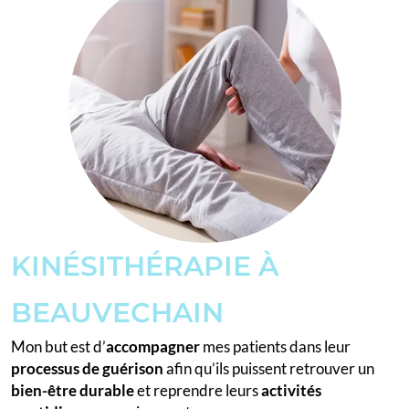
KINÉSITHÉRAPIE À
BEAUVECHAIN
Mon but est d’
accompagner
mes patients dans leur
processus de guérison
afin qu’ils puissent retrouver un
bien-être
durable
et reprendre leurs
activités