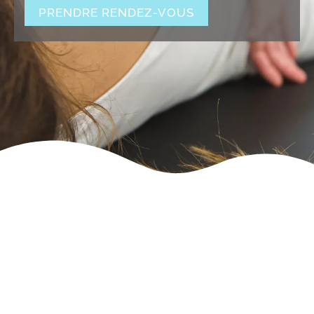
PRENDRE RENDEZ-VOUS