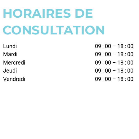
HORAIRES DE
CONSULTATION
Lundi
09 : 00 – 18 : 00
Mardi
09 : 00 – 18 : 00
Mercredi
09 : 00 – 18 : 00
Jeudi
09 : 00 – 18 : 00
Vendredi
09 : 00 – 18 : 00